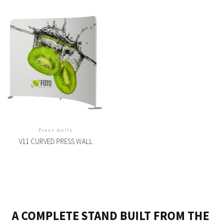
Press walls
V11 CURVED PRESS WALL
A COMPLETE STAND BUILT FROM THE