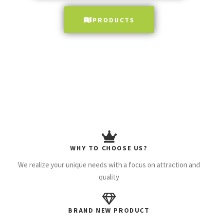
PRODUCTS
WHY TO CHOOSE US?
We realize your unique needs with a focus on attraction and
quality
BRAND NEW PRODUCT