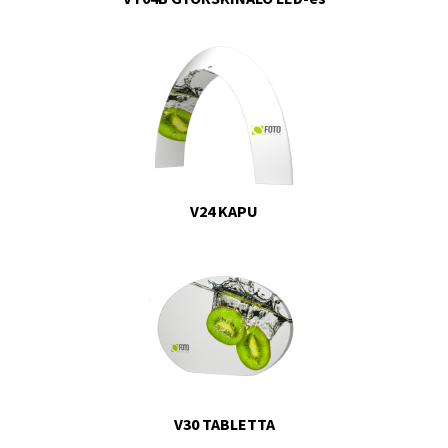
V24 KAPU
V30 TABLETTA