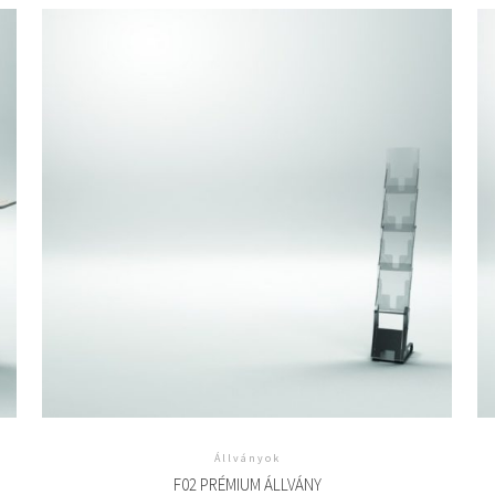
Állványok
F02 PRÉMIUM ÁLLVÁNY