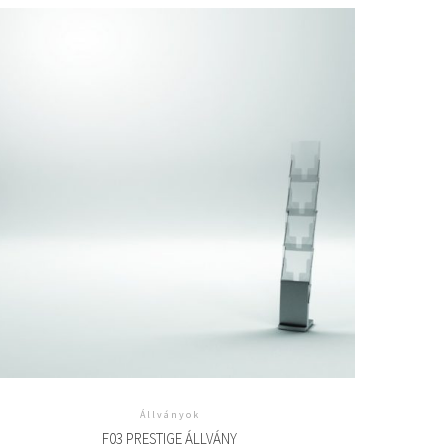
Állványok
F03 PRESTIGE ÁLLVÁNY