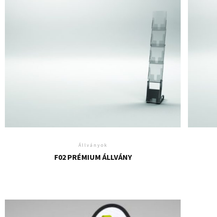
Állványok
F02 PRÉMIUM ÁLLVÁNY