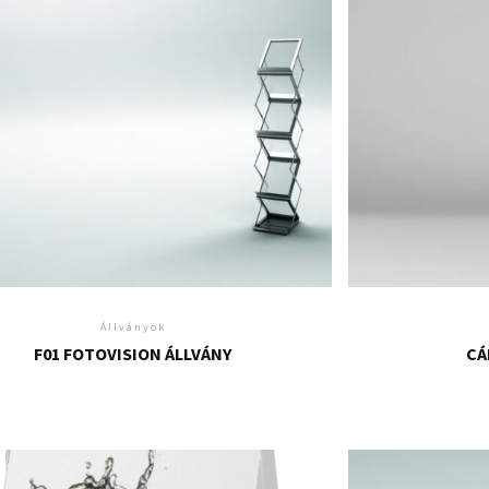
Állványok
F01 FOTOVISION ÁLLVÁNY
CÁ