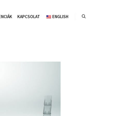
ENCIÁK
KAPCSOLAT
ENGLISH