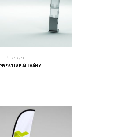
Állványok
 PRESTIGE ÁLLVÁNY