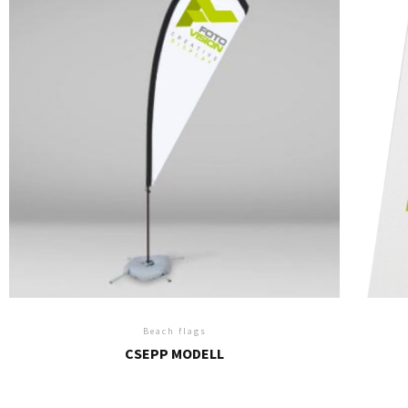
Beach flags
CSEPP MODELL