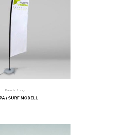
Beach flags
PA / SURF MODELL