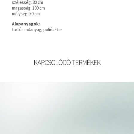
szélesség: 80 cm
magasság: 100 cm
mélység: 50 cm
Alapanyagok:
tartós műanyag, poliészter
KAPCSOLÓDÓ TERMÉKEK