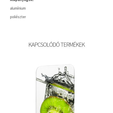
alumínium
poliészter
KAPCSOLÓDÓ TERMÉKEK